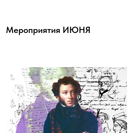
Мероприятия ИЮНЯ