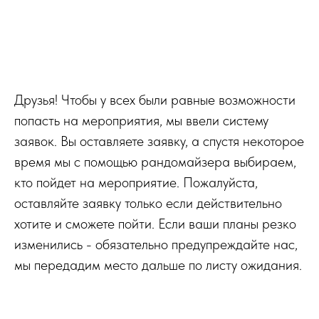
Друзья! Чтобы у всех были равные возможности
попасть на мероприятия, мы ввели систему
заявок. Вы оставляете заявку, а спустя некоторое
время мы с помощью рандомайзера выбираем,
кто пойдет на мероприятие. Пожалуйста,
оставляйте заявку только если действительно
хотите и сможете пойти. Если ваши планы резко
изменились - обязательно предупреждайте нас,
мы передадим место дальше по листу ожидания.