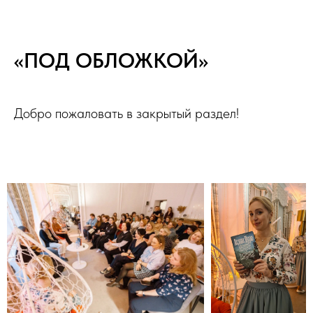
«ПОД ОБЛОЖКОЙ»
Добро пожаловать в закрытый раздел!