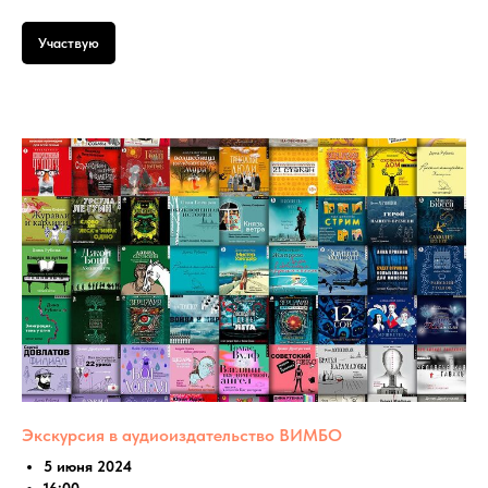
Участвую
Экскурсия в аудиоиздательство ВИМБО
5 июня 2024
16:00