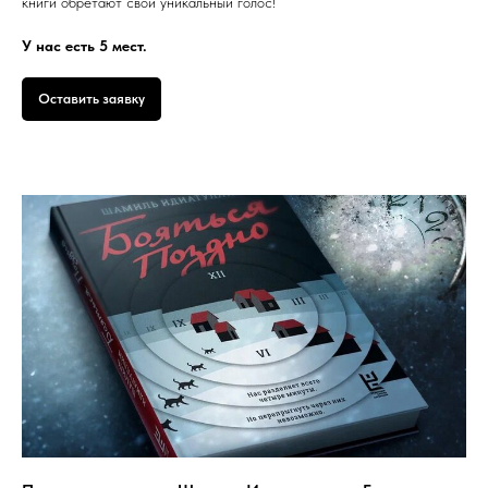
книги обретают свой уникальный голос!
У нас есть 5 мест.
Оставить заявку