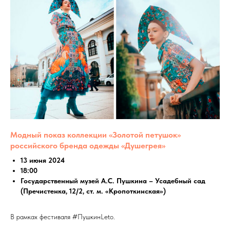
Модный показ коллекции «Золотой петушок»
российского бренда одежды «Душегрея»
13 июня 2024
18:00
Государственный музей А.С. Пушкина – Усадебный сад
(Пречистенка, 12/2, ст. м. «Кропоткинская»)
В рамках фестиваля #ПушкинLeto.