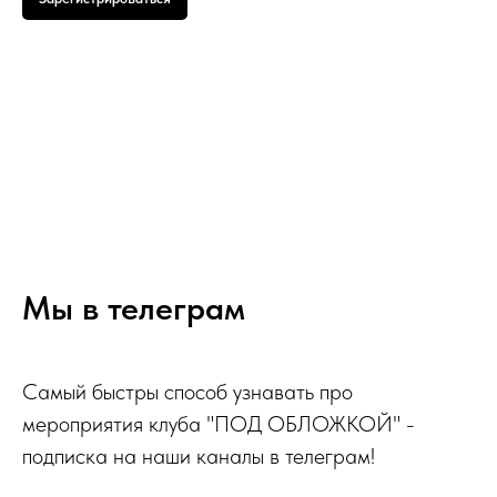
Мы в телеграм
Самый быстры способ узнавать про
мероприятия клуба "ПОД ОБЛОЖКОЙ" -
подписка на наши каналы в телеграм!