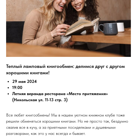
Теплый ламповый книгообмен: делимся друг с другом
хорошими книгами!
29 мая 2024
19:00
Летняя веранда ресторана «Место притяжения»
(Никольская ул. 11-13 стр. 3)
Все любят книгообмены! Мы в нашем уютном книжном клубе тоже
решили обменяться хорошими книгами. Но не просто так, бездумно
свалив все в кучу, а за приятными посиделками и душевными
разговорами, как это у нас всегда и бывает.