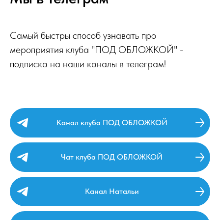
Самый быстры способ узнавать про
мероприятия клуба "ПОД ОБЛОЖКОЙ" -
подписка на наши каналы в телеграм!
Канал клуба ПОД ОБЛОЖКОЙ
Чат клуба ПОД ОБЛОЖКОЙ
Канал Натальи