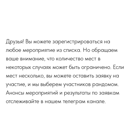
Друзья! Вы можете зарегистрироваться на
любое мероприятие из списка. Но обращаем
ваше внимание, что количество мест в
некоторых случаях может быть ограничено. Если
мест несколько, вы можете оставить заявку на
участие, и мы выберем участников рандомом.
Анонсы мероприятий и результаты по заявкам
отслеживайте в нашем телеграм канале.