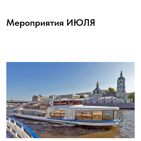
Мероприятия ИЮЛЯ