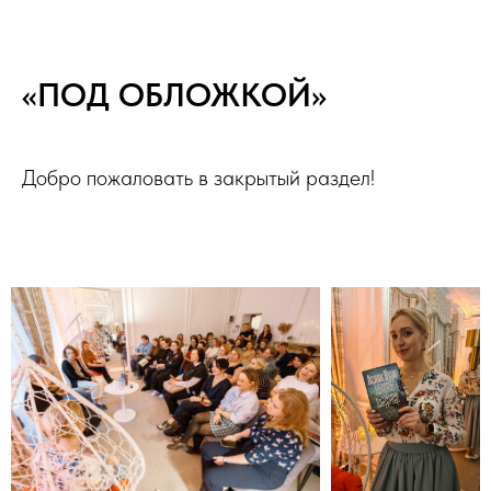
«ПОД ОБЛОЖКОЙ»
Добро пожаловать в закрытый раздел!