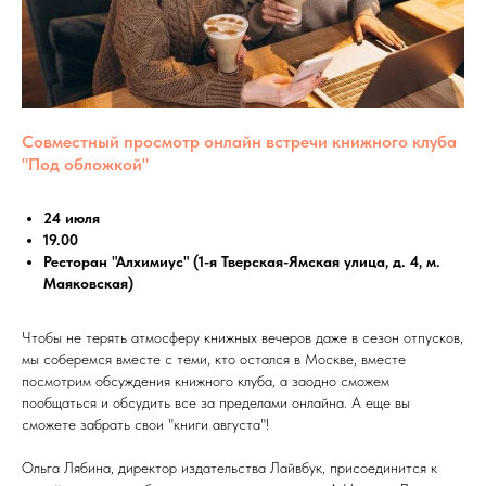
Совместный просмотр онлайн встречи книжного клуба
"Под обложкой"
24 июля
19.00
Ресторан "Алхимиус" (1-я Тверская-Ямская улица, д. 4, м.
Маяковская)
Чтобы не терять атмосферу книжных вечеров даже в сезон отпусков,
мы соберемся вместе с теми, кто остался в Москве, вместе
посмотрим обсуждения книжного клуба, а заодно сможем
пообщаться и обсудить все за пределами онлайна. А еще вы
сможете забрать свои "книги августа"!
Ольга Лябина, директор издательства Лайвбук, присоединится к