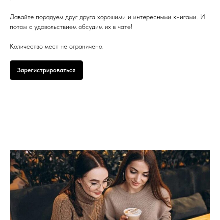
Давайте порадуем друг друга хорошими и интересными книгами. И
потом с удовольствием обсудим их в чате!
Количество мест не ограничено.
Зарегистрироваться