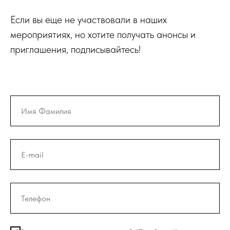
Если вы еще не участвовали в наших
мероприятиях, но хотите получать анонсы и
приглашения, подписывайтесь!