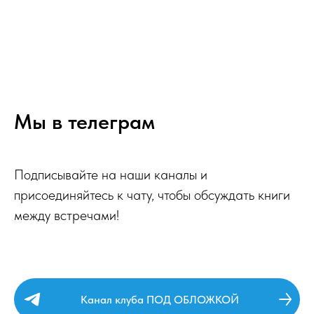
Мы в телеграм
Подписывайте на наши каналы и
присоединяйтесь к чату, чтобы обсуждать книги
между встречами!
Канал клуба ПОД ОБЛОЖКОЙ