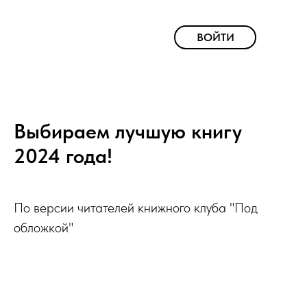
ВОЙТИ
Выбираем лучшую книгу
2024 года!
По версии читателей книжного клуба "Под
обложкой"