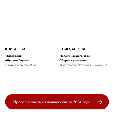
КНИГА ЛЕТА
КНИГА АПРЕЛЯ
"Завет воды"
"Тело: у каждого свое"
Абрахам Вергезе
Сборник рассказов
Издательство "Phantom"
Издательство "Редакция Е. Шубиной"
Проголосовать за лучшую книгу 2024 года